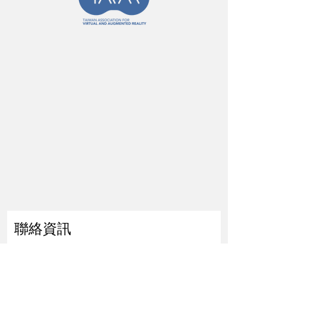
聯絡資訊
姓
名