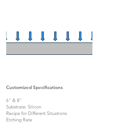
Customized Specifications
6" & 8"
Substrate: Silicon
Recipe for Different Situations
Etching Rate