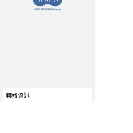
聯絡資訊
姓
名